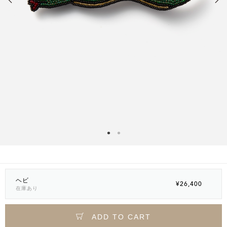
ヘビ
¥26,400
在庫あり
ADD TO CART