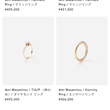
Ring / マリッジリング
Ring / マリッジリング
¥495,000
¥451,000
Ami Masamitsu / TULIP （枠の
Ami Masamitsu / Eternity
み）/ ダイヤモンド リング
Ring / エンゲージリング
¥495,000
¥506,000