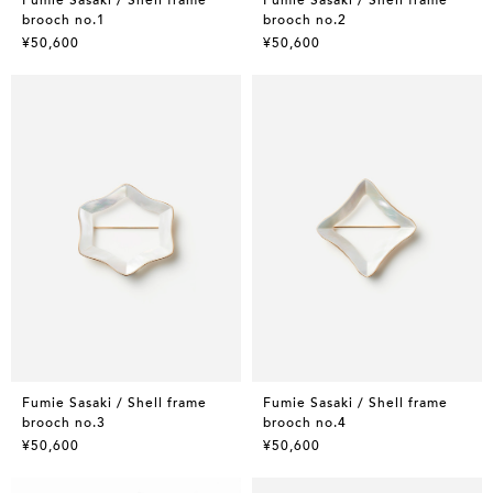
brooch no.1
brooch no.2
¥50,600
¥50,600
Fumie Sasaki / Shell frame
Fumie Sasaki / Shell frame
brooch no.3
brooch no.4
¥50,600
¥50,600