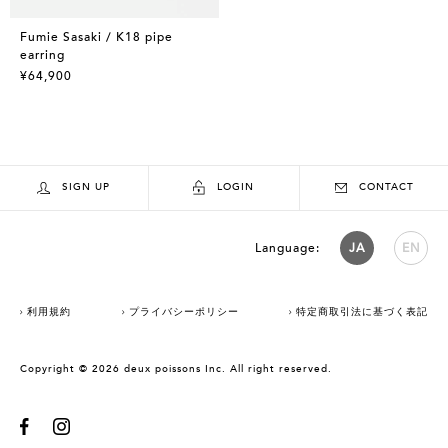
Fumie Sasaki / K18 pipe
earring
¥64,900
SIGN UP
LOGIN
CONTACT
Language:
JA
EN
利用規約
プライバシーポリシー
特定商取引法に基づく表記
Copyright © 2026 deux poissons Inc. All right reserved.