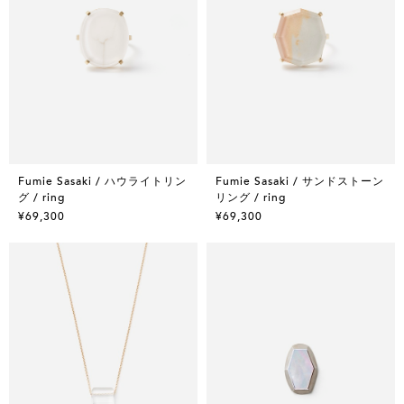
Fumie Sasaki / ハウライトリン
Fumie Sasaki / サンドストーン
グ / ring
リング / ring
¥69,300
¥69,300