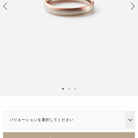
バリエーションを選択してください